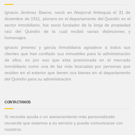
Ignacio Jiménez Baena, nació en Abejorral Antioquia el 31 de
diciembre de 1911, pionero en el departamento del Quindío en el
sector inmobiliario, fue socio fundador de la lonja de propiedad
raíz del Quindío de la cual recibió varias distinciones y
homenajes.
ignacio jimenez y garcia Inmobiliaria agradece a todos sus
clientes que han confiado sus inmuebles para la administración
de ellos, es por eso que esta posicionada en el mercado
inmobiliario como una de las más buscadas por personas que
residen en el exterior que tienen sus bienes en el departamento
del Quindío para su administración.
CONTACTANOS
Si necesita ayuda o un asesoramiento más personalizado
recuerde que estamos a su servicio y puede comunicarse con
nosotros.