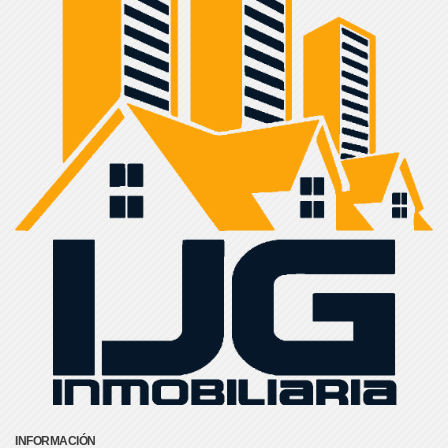
INFORMACIÓN