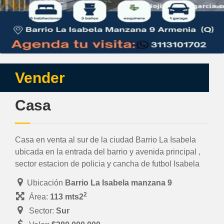
Vender
Casa
Casa en venta al sur de la ciudad Barrio La Isabela
ubicada en la entrada del barrio y avenida principal ,
sector estacion de policia y cancha de futbol Isabela
Ubicación
Barrio La Isabela manzana 9
2
Área:
113 mts2
Sector:
Sur