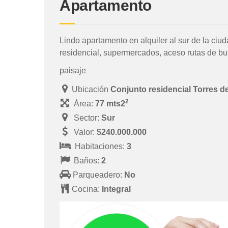
Apartamento
Lindo apartamento en alquiler al sur de la ciud
residencial, supermercados, aceso rutas de bu
paisaje
Ubicación
Conjunto residencial Torres 
2
Área:
77 mts2
Sector:
Sur
Valor:
$240.000.000
Habitaciones:
3
Baños:
2
Parqueadero:
No
Cocina:
Integral