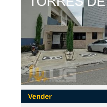
Vender