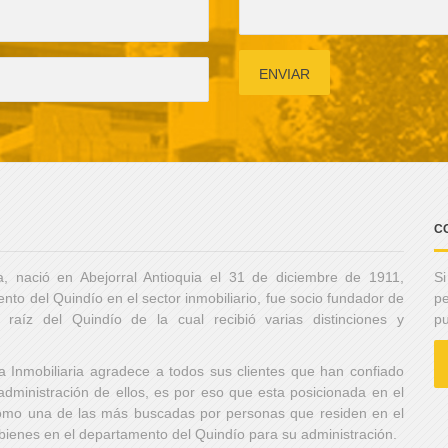
C
, nació en Abejorral Antioquia el 31 de diciembre de 1911,
Si
nto del Quindío en el sector inmobiliario, fue socio fundador de
pe
 raíz del Quindío de la cual recibió varias distinciones y
pu
ia Inmobiliaria agradece a todos sus clientes que han confiado
administración de ellos, es por eso que esta posicionada en el
como una de las más buscadas por personas que residen en el
 bienes en el departamento del Quindío para su administración.