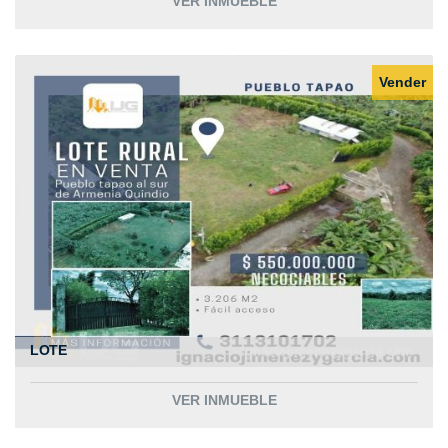
VER INMUEBLE
Vender
LOTE
VER INMUEBLE