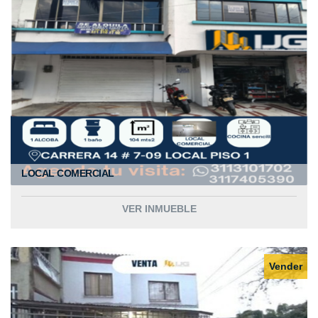
LOCAL COMERCIAL
VER INMUEBLE
Vender