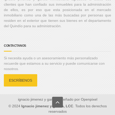
clientes que han confiado sus inmuebles para la administración
de ellos, es por eso que esta posicionada en el mercado
inmobiliario como una de las más buscadas por personas que
residen en el exterior que tienen sus bienes en el departamento
del Quindío para su administración.
CONTACTANOS
Si necesita ayuda o un asesoramiento más personalizado
recuerde que estamos a su servicio y puede comunicarse con
nosotros.
ESCRÍBENOS
ignacio jimenez y garcia Diseñado por
Openpixel
© 2024
Ignacio jimenez y garcia, LCC
. Todos los derechos
reservados