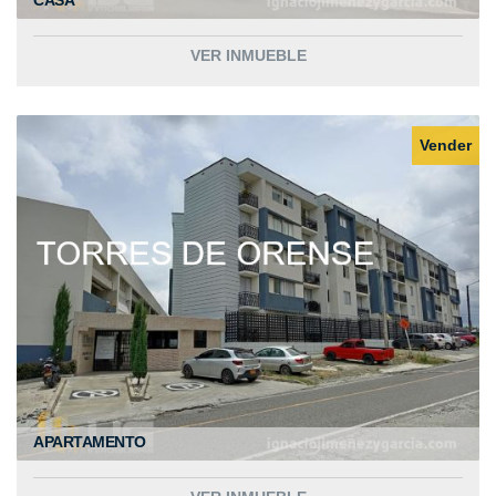
CASA
VER INMUEBLE
Vender
APARTAMENTO