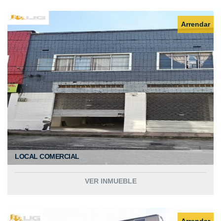
Arrendar
LOCAL COMERCIAL
VER INMUEBLE
Arrendar