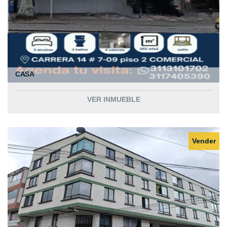
CASA
VER INMUEBLE
Vender