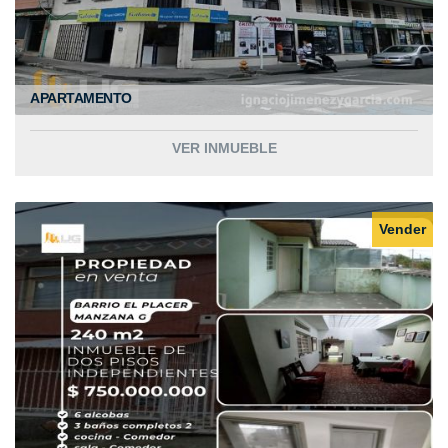
APARTAMENTO
VER INMUEBLE
Vender