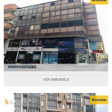
APARTA ESTUDIO
VER INMUEBLE
Arrendar