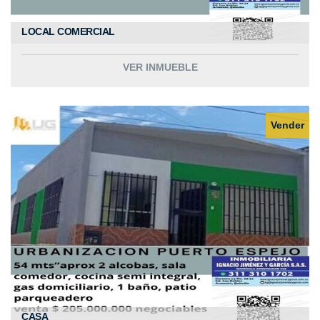
LOCAL COMERCIAL
VER INMUEBLE
Vender
CASA