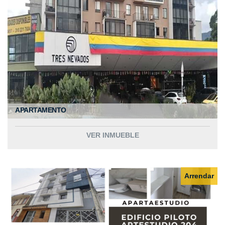
APARTAMENTO
VER INMUEBLE
Arrendar