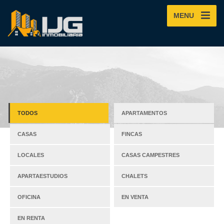
MENU
TODOS
APARTAMENTOS
CASAS
FINCAS
LOCALES
CASAS CAMPESTRES
APARTAESTUDIOS
CHALETS
OFICINA
EN VENTA
EN RENTA