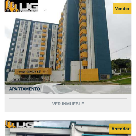
Vender
APARTAMENTO
VER INMUEBLE
Arrendar