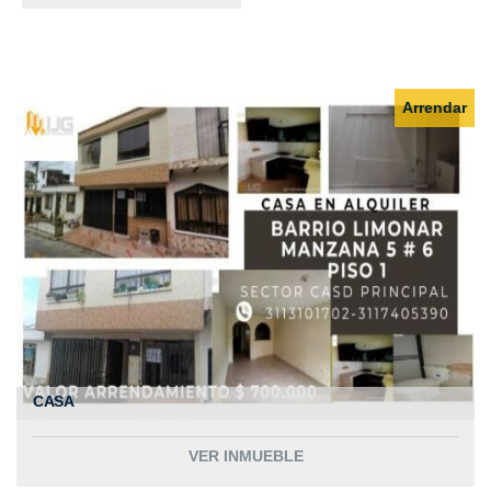
Arrendar
CASA
VER INMUEBLE