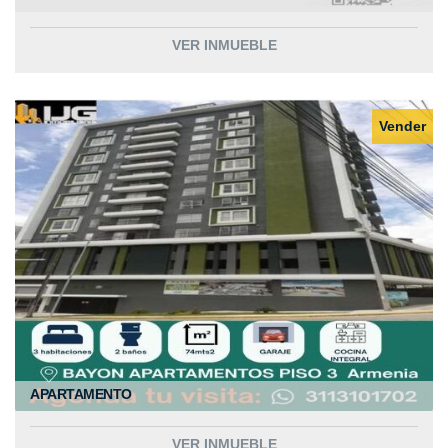
VER INMUEBLE
Vender
APARTAMENTO
VER INMUEBLE